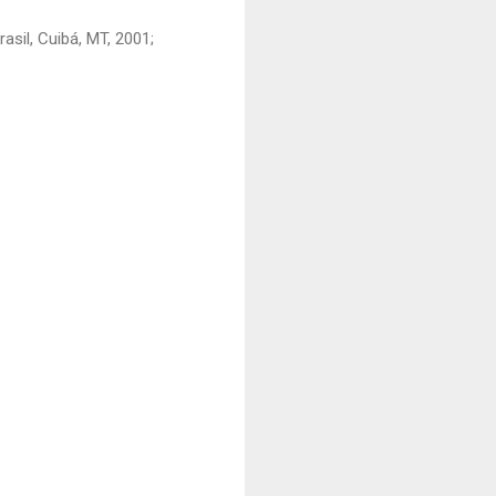
sil, Cuibá, MT, 2001;